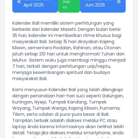
Hari
April 2025
Juni 2025
Ini
Kalender Bali memiliki sistem perhitungan yang
berbeda dari
kalender Masehi
. Dengan bulan berisi
35 hari, kalender ini memberikan ritme khusus bagi
masyarakat Bali. Setiap 15 hari dirayakan
Kajeng
Kliwon
, sementara Piodalan,
Rahinan
, atau Otonan
jatuh setiap 210 hari untuk menghormati Tuhan dan
leluhur. Sistem wuku juga membagi minggu menjadi
7 hari, terkait dengan perhitungan urip/neptu,
menjaga keseimbangan spiritual dan budaya
masyarakat Bali.
Kami menyusun Kalender Bali yang telah dilengkapi
dengan penandaan hari-hari suci seperti
Galungan
,
Kuningan, Nyepi, Tumpek Kandang, Tumpek
Wayang, Tumpek Wariga, Kajeng Kliwon,
Purnama
,
Tilem
, serta odalan di pura-pura besar di Bali.
Tampilan terbaik adalah diakses melalui PC atau
laptop Anda karena informasinya akan terlihat lebih
detail. Tetapi jika diakses melalui smartphone, anda