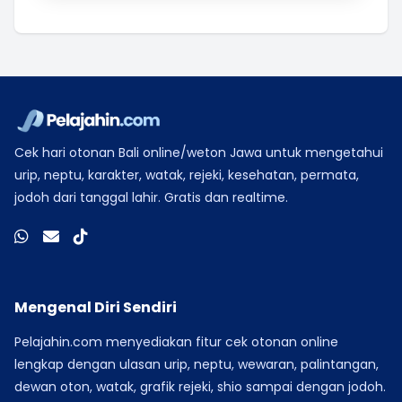
Cek hari otonan Bali online/weton Jawa untuk mengetahui
urip, neptu, karakter, watak, rejeki, kesehatan, permata,
jodoh dari tanggal lahir. Gratis dan realtime.
Mengenal Diri Sendiri
Pelajahin.com menyediakan fitur cek otonan online
lengkap dengan ulasan urip, neptu, wewaran, palintangan,
dewan oton, watak, grafik rejeki, shio sampai dengan jodoh.