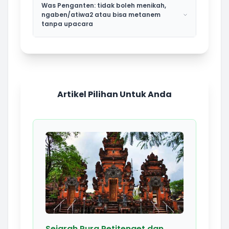
Was Penganten: tidak boleh menikah,
ngaben/atiwa2 atau bisa metanem
tanpa upacara
Artikel Pilihan Untuk Anda
Sejarah Pura Petitenget dan