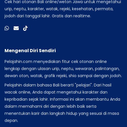
Cek hari otonan Bali online/weton Jawa untuk mengetahui
urip, neptu, karakter, watak, rejeki, kesehatan, permata,
jodoh dari tanggal lahir. Gratis dan realtime.
Mengenal Diri Sendiri
Pelajahin.com menyediakan fitur cek otonan online
lengkap dengan ulasan urip, neptu, wewaran, palintangan,
dewan oton, watak, grafik rejeki, shio sampai dengan jodoh.
Pelajahin dalam bahasa Bali berarti "pelajari". Dari hasil
wacak online, Anda dapat mengetahui karakter dan
kepribadian sejak lahir. Informasi ini akan membantu Anda
dalam memahami diri dengan lebih baik serta
menentukan karir dan langkah hidup yang sesuai di masa
depan.