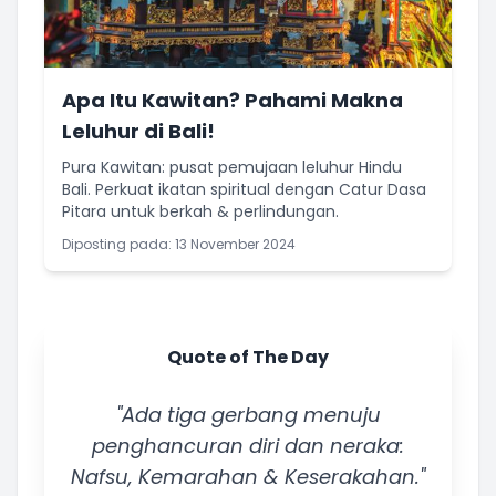
Apa Itu Kawitan? Pahami Makna
Leluhur di Bali!
Pura Kawitan: pusat pemujaan leluhur Hindu
Bali. Perkuat ikatan spiritual dengan Catur Dasa
Pitara untuk berkah & perlindungan.
Diposting pada: 13 November 2024
Quote of The Day
"Ada tiga gerbang menuju
penghancuran diri dan neraka:
Nafsu, Kemarahan & Keserakahan."