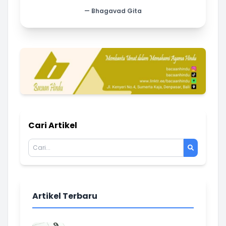
— Bhagavad Gita
Cari Artikel
Artikel Terbaru