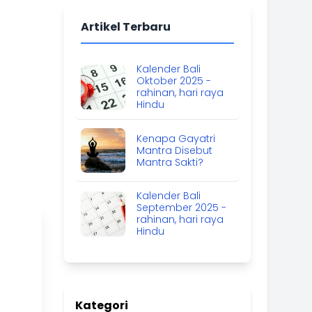
Artikel Terbaru
Kalender Bali
Oktober 2025 -
rahinan, hari raya
Hindu
Kenapa Gayatri
Mantra Disebut
Mantra Sakti?
Kalender Bali
September 2025 -
rahinan, hari raya
Hindu
Kategori