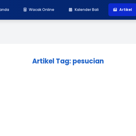
randa
Wacak Online
Kalender Bali
Artikel
Artikel Tag: pesucian