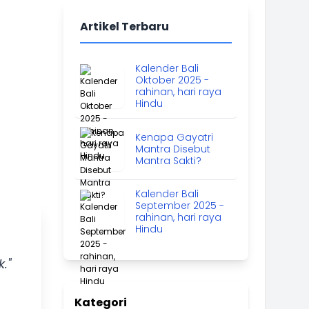
Artikel Terbaru
Kalender Bali
Oktober 2025 -
rahinan, hari raya
Hindu
Kenapa Gayatri
Mantra Disebut
Mantra Sakti?
Kalender Bali
September 2025 -
rahinan, hari raya
Hindu
."
Kategori