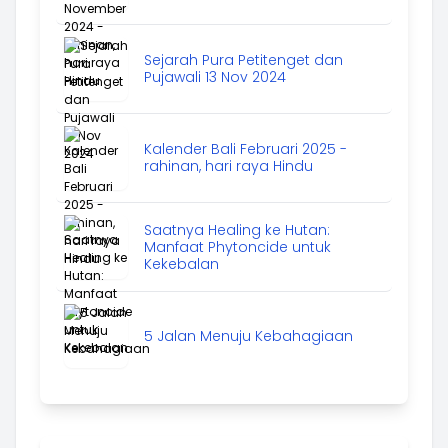
Sejarah Pura Petitenget dan
Pujawali 13 Nov 2024
Kalender Bali Februari 2025 -
rahinan, hari raya Hindu
Saatnya Healing ke Hutan:
Manfaat Phytoncide untuk
Kekebalan
5 Jalan Menuju Kebahagiaan