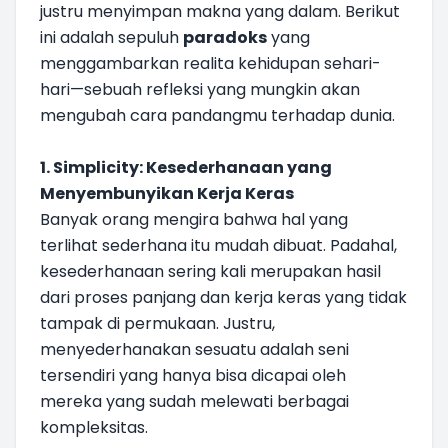
justru menyimpan makna yang dalam. Berikut
ini adalah sepuluh
paradoks
yang
menggambarkan realita kehidupan sehari-
hari—sebuah refleksi yang mungkin akan
mengubah cara pandangmu terhadap dunia.
1. Simplicity: Kesederhanaan yang
Menyembunyikan Kerja Keras
Banyak orang mengira bahwa hal yang
terlihat sederhana itu mudah dibuat. Padahal,
kesederhanaan sering kali merupakan hasil
dari proses panjang dan kerja keras yang tidak
tampak di permukaan. Justru,
menyederhanakan sesuatu adalah seni
tersendiri yang hanya bisa dicapai oleh
mereka yang sudah melewati berbagai
kompleksitas.