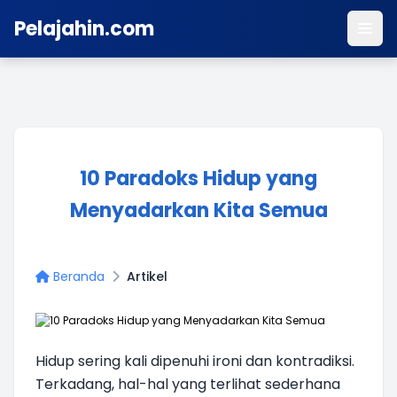
Pelajahin.com
10 Paradoks Hidup yang
Menyadarkan Kita Semua
Beranda
Artikel
Hidup sering kali dipenuhi ironi dan kontradiksi.
Terkadang, hal-hal yang terlihat sederhana