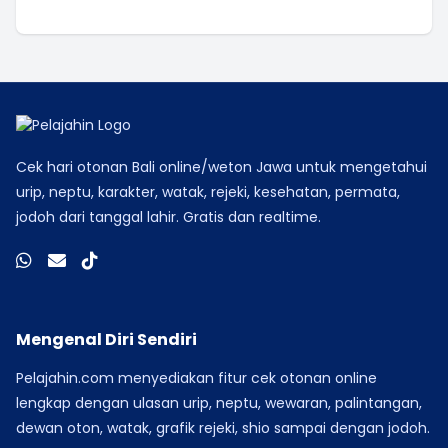
Cek hari otonan Bali online/weton Jawa untuk mengetahui
urip, neptu, karakter, watak, rejeki, kesehatan, permata,
jodoh dari tanggal lahir. Gratis dan realtime.
Mengenal Diri Sendiri
Pelajahin.com menyediakan fitur cek otonan online
lengkap dengan ulasan urip, neptu, wewaran, palintangan,
dewan oton, watak, grafik rejeki, shio sampai dengan jodoh.