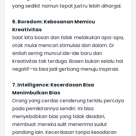
yang sedikit namun tepat justru lebih dihargai.
6. Boredom: Kebosanan Memicu
Kreativitas
Saat kita bosan dan tidak melakukan apa-apa,
otak mulai mencari stimulasi dari dalam. Di
sinilah sering muncul ide-ide baru dan
kreativitas tak terduga. Bosen bukan selalu hal
negatif—ia bisa jadi gerbang menuju inspirasi.
7. Intelligence: Kecerdasan Bisa
Menimbulkan Bias
Orang yang cerdas cenderung terlalu percaya
pada pemikirannya sendiri. Ini bisa
menyebabkan bias yang tidak disadari,
membuat mereka sulit menerima sudut
pandang lain. Kecerdasan tanpa kesadaran