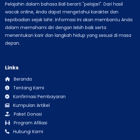
Pelajahin dalam bahasa Bali berarti "pelajari". Dari hasil
wacak online, Anda dapat mengetahui karakter dan
kepribadian sejak lahir. Informasi ini akan membantu Anda
dalam memahami diri dengan lebih baik serta
menentukan karir dan langkah hidup yang sesuai di masa
depan.
Links
Beranda
Tentang Kami
Konfirmasi Pembayaran
Kumpulan Artikel
Paket Donasi
Program Afiliasi
Hubungi Kami