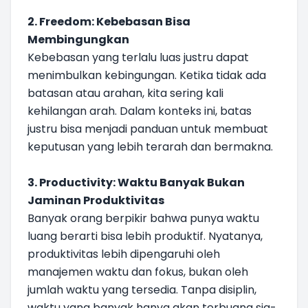
2. Freedom: Kebebasan Bisa
Membingungkan
Kebebasan yang terlalu luas justru dapat
menimbulkan kebingungan. Ketika tidak ada
batasan atau arahan, kita sering kali
kehilangan arah. Dalam konteks ini, batas
justru bisa menjadi panduan untuk membuat
keputusan yang lebih terarah dan bermakna.
3. Productivity: Waktu Banyak Bukan
Jaminan Produktivitas
Banyak orang berpikir bahwa punya waktu
luang berarti bisa lebih produktif. Nyatanya,
produktivitas lebih dipengaruhi oleh
manajemen waktu dan fokus, bukan oleh
jumlah waktu yang tersedia. Tanpa disiplin,
waktu yang banyak hanya akan terbuang sia-