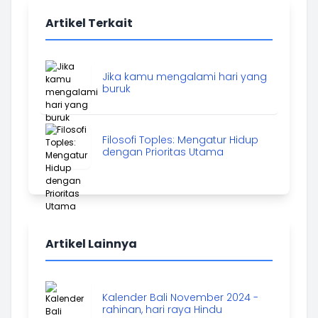
Artikel Terkait
Jika kamu mengalami hari yang
buruk
Filosofi Toples: Mengatur Hidup
dengan Prioritas Utama
Artikel Lainnya
Kalender Bali November 2024 -
rahinan, hari raya Hindu