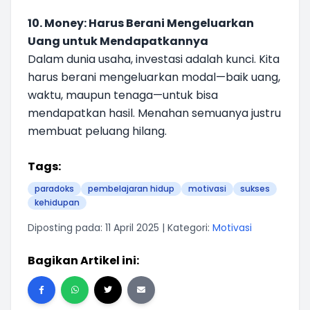
10. Money: Harus Berani Mengeluarkan
Uang untuk Mendapatkannya
Dalam dunia usaha, investasi adalah kunci. Kita
harus berani mengeluarkan modal—baik uang,
waktu, maupun tenaga—untuk bisa
mendapatkan hasil. Menahan semuanya justru
membuat peluang hilang.
Tags:
paradoks
pembelajaran hidup
motivasi
sukses
kehidupan
Diposting pada: 11 April 2025 | Kategori:
Motivasi
Bagikan Artikel ini: