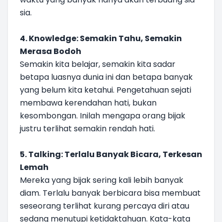
sia.
4. Knowledge: Semakin Tahu, Semakin
Merasa Bodoh
Semakin kita belajar, semakin kita sadar
betapa luasnya dunia ini dan betapa banyak
yang belum kita ketahui. Pengetahuan sejati
membawa kerendahan hati, bukan
kesombongan. Inilah mengapa orang bijak
justru terlihat semakin rendah hati.
5. Talking: Terlalu Banyak Bicara, Terkesan
Lemah
Mereka yang bijak sering kali lebih banyak
diam. Terlalu banyak berbicara bisa membuat
seseorang terlihat kurang percaya diri atau
sedang menutupi ketidaktahuan. Kata-kata