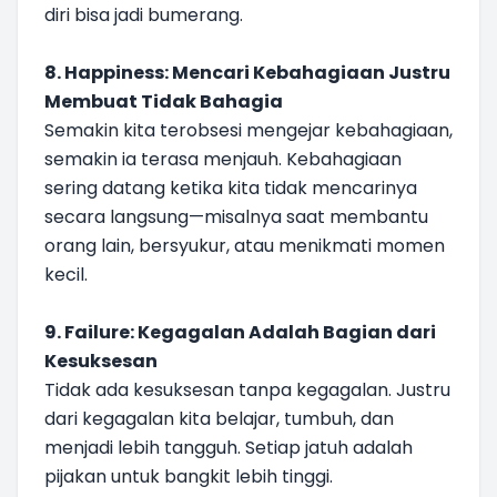
diri bisa jadi bumerang.
8. Happiness: Mencari Kebahagiaan Justru
Membuat Tidak Bahagia
Semakin kita terobsesi mengejar kebahagiaan,
semakin ia terasa menjauh. Kebahagiaan
sering datang ketika kita tidak mencarinya
secara langsung—misalnya saat membantu
orang lain, bersyukur, atau menikmati momen
kecil.
9. Failure: Kegagalan Adalah Bagian dari
Kesuksesan
Tidak ada kesuksesan tanpa kegagalan. Justru
dari kegagalan kita belajar, tumbuh, dan
menjadi lebih tangguh. Setiap jatuh adalah
pijakan untuk bangkit lebih tinggi.