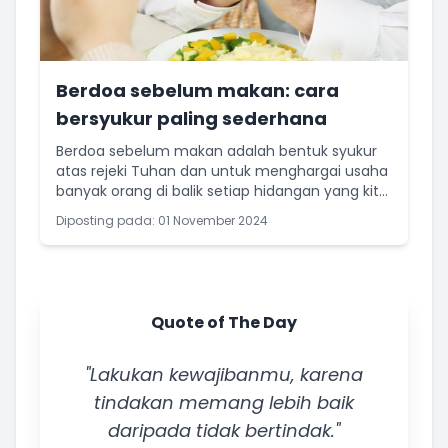
Berdoa sebelum makan: cara
bersyukur paling sederhana
Berdoa sebelum makan adalah bentuk syukur
atas rejeki Tuhan dan untuk menghargai usaha
banyak orang di balik setiap hidangan yang kita
makan
Diposting pada: 01 November 2024
Quote of The Day
"Lakukan kewajibanmu, karena
tindakan memang lebih baik
daripada tidak bertindak."