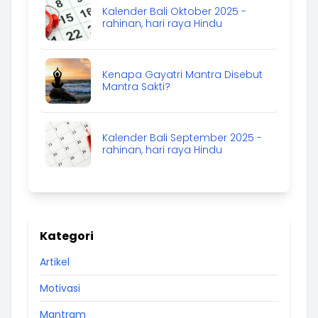
Kalender Bali Oktober 2025 -
rahinan, hari raya Hindu
Kenapa Gayatri Mantra Disebut
Mantra Sakti?
Kalender Bali September 2025 -
rahinan, hari raya Hindu
Kategori
Artikel
Motivasi
Mantram