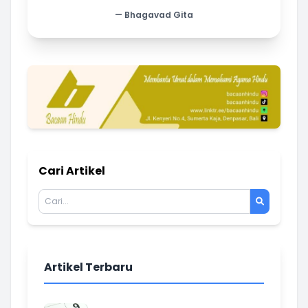
— Bhagavad Gita
Cari Artikel
Artikel Terbaru