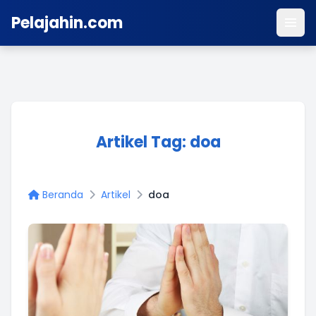
Pelajahin.com
Artikel Tag: doa
Beranda
Artikel
doa