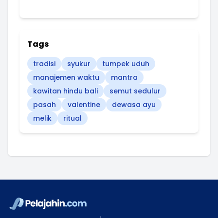
Tags
tradisi
syukur
tumpek uduh
manajemen waktu
mantra
kawitan hindu bali
semut sedulur
pasah
valentine
dewasa ayu
melik
ritual