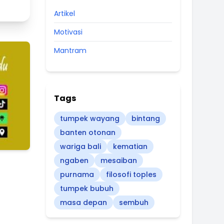
Artikel
Motivasi
Mantram
Tags
tumpek wayang
bintang
banten otonan
wariga bali
kematian
ngaben
mesaiban
purnama
filosofi toples
tumpek bubuh
masa depan
sembuh