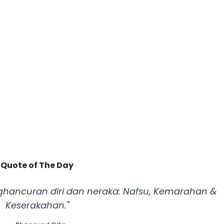
Quote of The Day
ghancuran diri dan neraka: Nafsu, Kemarahan &
Keserakahan."