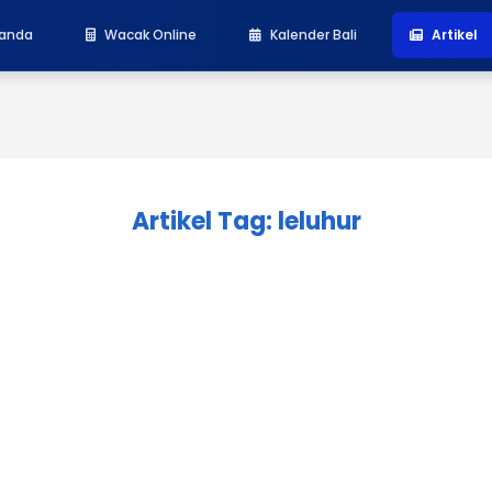
randa
Wacak Online
Kalender Bali
Artikel
Artikel Tag: leluhur