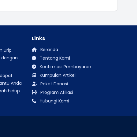
Links
Beranda
 urip,
ai dengan
Tentang Kami
Konfirmasi Pembayaran
Kumpulan Artikel
a dapat
bantu Anda
Paket Donasi
kah hidup
Program Afiliasi
Hubungi Kami