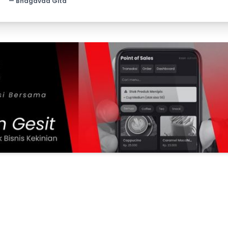
— Bhagavad Gita