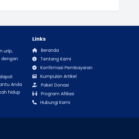
Links
Beranda
 urip,
ai dengan
Tentang Kami
Konfirmasi Pembayaran
Kumpulan Artikel
a dapat
bantu Anda
Paket Donasi
kah hidup
Program Afiliasi
Hubungi Kami