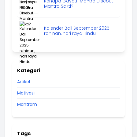
Kenapa Gayatri Mantra Disebut
Mantra Sakti?
Kalender Bali September 2025 -
rahinan, hari raya Hindu
Kategori
Artikel
Motivasi
Mantram
Tags