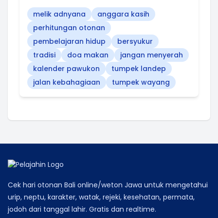
melik adnyana
anggara kasih
perhitungan otonan
pembelajaran hidup
bersyukur
tradisi
doa makan
jangan menyerah
kalender pawukon
tumpek landep
jalan kebahagiaan
tumpek wayang
Cek hari otonan Bali online/weton Jawa untuk mengetahui
urip, neptu, karakter, watak, rejeki, kesehatan, permata,
jodoh dari tanggal lahir. Gratis dan realtime.