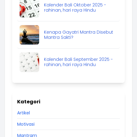
Kalender Bali Oktober 2025 -
rahinan, hari raya Hindu
Kenapa Gayatri Mantra Disebut
Mantra Sakti?
Kalender Bali September 2025 -
rahinan, hari raya Hindu
Kategori
Artikel
Motivasi
Mantram