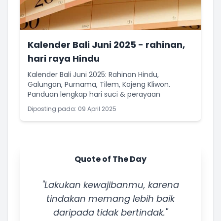
Kalender Bali Juni 2025 - rahinan,
hari raya Hindu
Kalender Bali Juni 2025: Rahinan Hindu,
Galungan, Purnama, Tilem, Kajeng Kliwon.
Panduan lengkap hari suci & perayaan
Diposting pada: 09 April 2025
Quote of The Day
"Lakukan kewajibanmu, karena
tindakan memang lebih baik
daripada tidak bertindak."