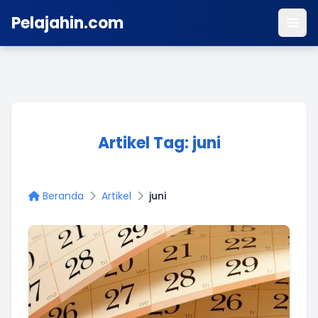
Pelajahin.com
Artikel Tag: juni
Beranda
Artikel
juni