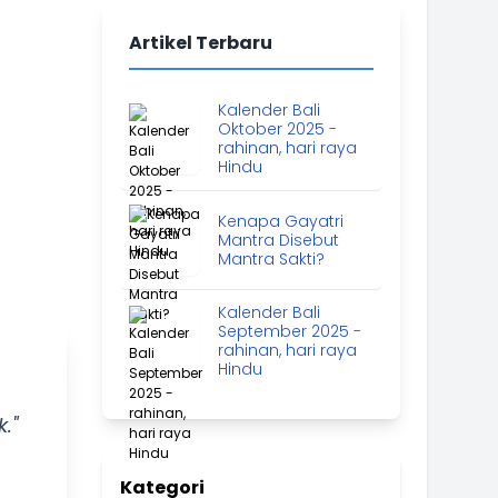
Artikel Terbaru
Kalender Bali
Oktober 2025 -
rahinan, hari raya
Hindu
Kenapa Gayatri
Mantra Disebut
Mantra Sakti?
Kalender Bali
September 2025 -
rahinan, hari raya
Hindu
."
Kategori