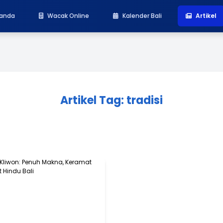
randa
Wacak Online
Kalender Bali
Artikel
Artikel Tag: tradisi