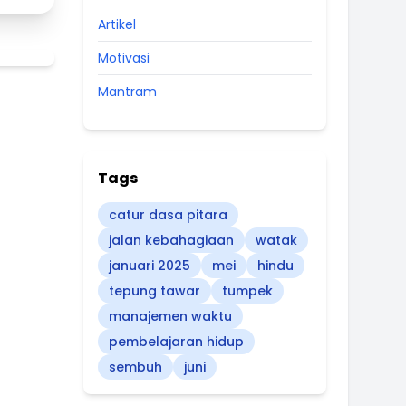
Artikel
Motivasi
Mantram
Tags
catur dasa pitara
jalan kebahagiaan
watak
januari 2025
mei
hindu
tepung tawar
tumpek
manajemen waktu
pembelajaran hidup
sembuh
juni