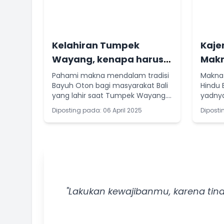
Kelahiran Tumpek
Kaje
Wayang, kenapa harus
Makn
di bayuh oton?
Umat
Pahami makna mendalam tradisi
Makna 
Bayuh Oton bagi masyarakat Bali
Hindu 
yang lahir saat Tumpek Wayang.
yadnya
Simak tujuan, banten, dan
untuk 
Diposting pada: 06 April 2025
Diposti
pentingnya ritual ini.
dan ba
"Lakukan kewajibanmu, karena tind