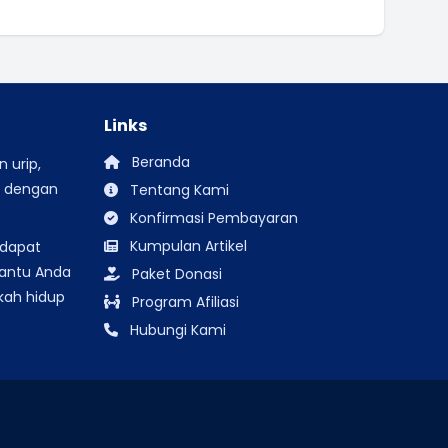
Links
Beranda
 urip,
ai dengan
Tentang Kami
Konfirmasi Pembayaran
Kumpulan Artikel
a dapat
bantu Anda
Paket Donasi
kah hidup
Program Afiliasi
Hubungi Kami